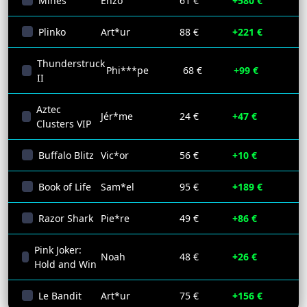
Billion VIP
Aztec
Gab**el
96 €
+40 €
Clusters VIP
Mines
Enzo
61 €
+580 €
Plinko
Art*ur
88 €
+221 €
Thunderstruck
Phi***pe
68 €
+99 €
II
Aztec
Jér*me
24 €
+47 €
Clusters VIP
Buffalo Blitz
Vic*or
56 €
+10 €
Book of Life
Sam*el
95 €
+189 €
Razor Shark
Pie*re
49 €
+86 €