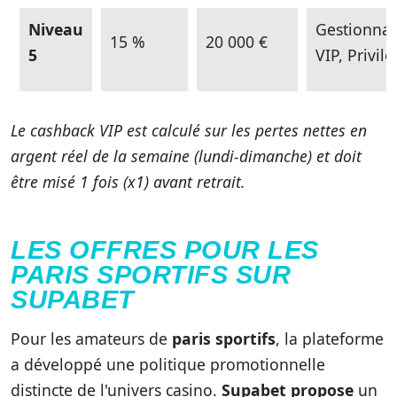
10 %
15 000 €
4
personnel 
Niveau
Gestionnai
15 %
20 000 €
5
VIP, Privil
Le cashback VIP est calculé sur les pertes nettes en
argent réel de la semaine (lundi-dimanche) et doit
être misé 1 fois (x1) avant retrait.
LES OFFRES POUR LES
PARIS SPORTIFS SUR
SUPABET