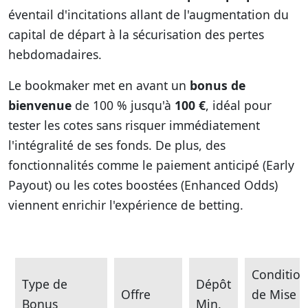
Pour les amateurs de
paris sportifs
, la plateforme
a développé une politique promotionnelle
distincte de l'univers casino.
Supabet propose
un
éventail d'incitations allant de l'augmentation du
capital de départ à la sécurisation des pertes
hebdomadaires.
Le bookmaker met en avant un
bonus de
bienvenue
de 100 % jusqu'à
100 €
, idéal pour
tester les cotes sans risquer immédiatement
l'intégralité de ses fonds. De plus, des
fonctionnalités comme le paiement anticipé (Early
Payout) ou les cotes boostées (Enhanced Odds)
viennent enrichir l'expérience de betting.
Tableau des Promotions Sports