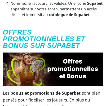
(Android).
Sélectionnez l'option « Sur l'écran d'accueil » (Add
to Home Screen).
Nommez le raccourci et validez. Une icône
Supabet
apparaîtra sur votre écran, permettant un accès
direct et immersif au
catalogue de Supabet
.
OFFRES
PROMOTIONNELLES ET
BONUS SUR SUPABET