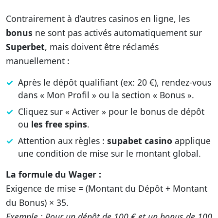
un crédit « Bonus Crab » est ajouté.
Activation et calcul du Wager
Contrairement à d’autres casinos en ligne, les
bonus
ne sont pas activés automatiquement sur
Superbet
, mais doivent être réclamés
manuellement :
Après le dépôt qualifiant (ex: 20 €), rendez-vous
dans « Mon Profil » ou la section « Bonus ».
Cliquez sur « Activer » pour le bonus de dépôt
ou
les free spins
.
Attention aux règles :
supabet casino
applique
une condition de mise sur le montant global.
La formule du Wager :