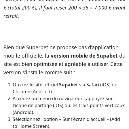
Exigence de mise = (Montant du Dépôt + Montant
du Bonus) × 35.
Exemple : Pour un dépôt de 100 € et un bonus de 100
€ (Total 200 €), il faut miser 200 × 35 = 7 000 € avant
retrait.
Expérience mobile : Installation de la
Web App
Bien que Superbet ne propose pas d’application
mobile officielle, la
version mobile
de Supabet
du
site est bien optimisée et agréable à utiliser. Cette
version s'installe comme suit :
Ouvrez le site officiel
Supabet
via Safari (iOS) ou
Chrome (Android).
Accédez au menu du navigateur : appuyez sur
l'icône de partage (iOS) ou les trois points verticaux