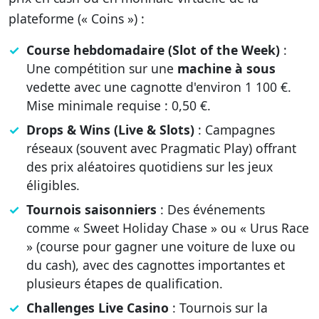
Pour dynamiser l'expérience,
Supabet intègre
des
tournois réguliers qui permettent de gagner des
prix en cash ou en monnaie virtuelle de la
plateforme (« Coins ») :
Course hebdomadaire (Slot of the Week)
:
Une compétition sur une
machine à sous
vedette avec une cagnotte d'environ 1 100 €.
Mise minimale requise : 0,50 €.
Drops & Wins (Live & Slots)
: Campagnes
réseaux (souvent avec Pragmatic Play) offrant
des prix aléatoires quotidiens sur les jeux
éligibles.
Tournois saisonniers
: Des événements
comme « Sweet Holiday Chase » ou « Urus Race
» (course pour gagner une voiture de luxe ou
du cash), avec des cagnottes importantes et