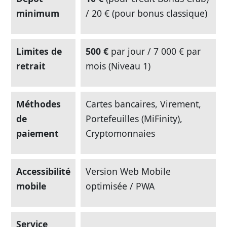
Dépôt
10 €
(pour crédit Bonus Crab)
minimum
/ 20 € (pour bonus classique)
Limites de
500 €
par jour / 7 000 € par
retrait
mois (Niveau 1)
Méthodes
Cartes bancaires, Virement,
de
Portefeuilles (MiFinity),
paiement
Cryptomonnaies
Accessibilité
Version Web Mobile
mobile
optimisée / PWA