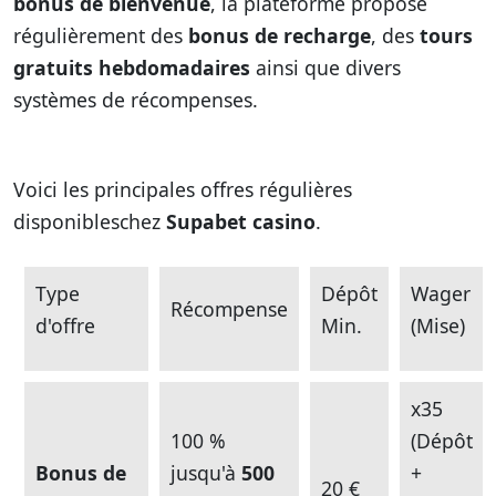
Les
bonus et promotions de Superbet
sont bien
pensés pour fidéliser les joueurs. En plus du
bonus de bienvenue
, la plateforme propose
régulièrement des
bonus de recharge
, des
tours
gratuits hebdomadaires
ainsi que divers
systèmes de récompenses.
Tableau des Bonus Casino
Voici les principales offres régulières
disponibleschez
Supabet casino
.
Type
Dépôt
Wager
Récompense
d'offre
Min.
(Mise)
x35